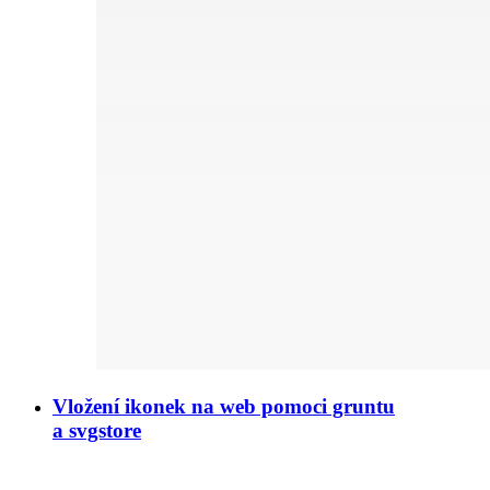
Vložení ikonek na web pomoci gruntu
a svgstore