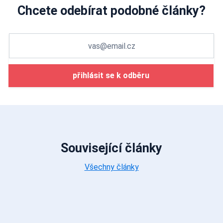
Chcete odebírat podobné články?
přihlásit se k odběru
Související články
Všechny články