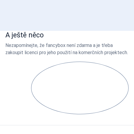
A ještě něco
Nezapomínejte, že fancybox není zdarma a je třeba
zakoupit licenci pro jeho použití na komerčních projektech.