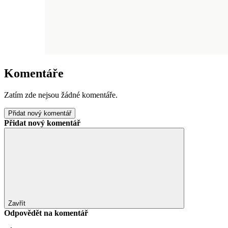
Komentáře
Zatím zde nejsou žádné komentáře.
Přidat nový komentář
Přidat nový komentář
Zavřít
Odpovědět na komentář