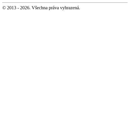
© 2013 - 2026. Všechna práva vyhrazená.