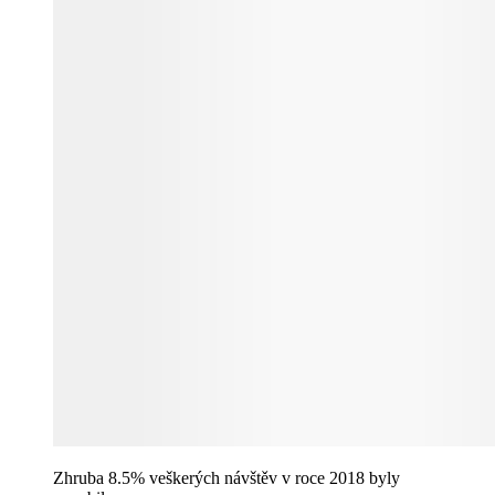
Zhruba 8.5% veškerých návštěv v roce 2018 byly