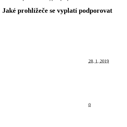
Jaké prohlížeče se vyplatí podporovat
28. 1. 2019
0