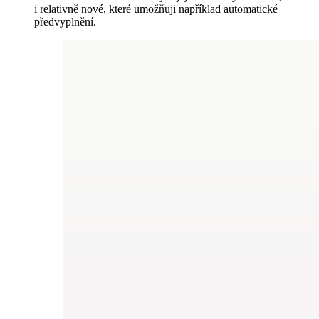
i relativně nové, které umožňuji například automatické
předvyplnění.